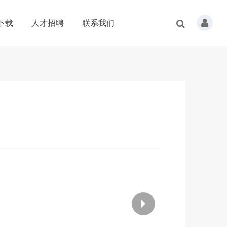
下载
人才招聘
联系我们