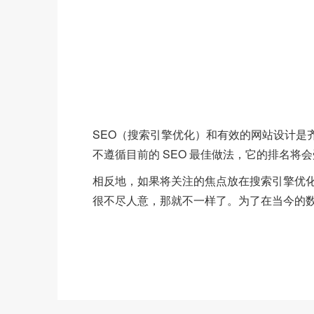
SEO（搜索引擎优化）和有效的网站设计是
不遵循目前的 SEO 最佳做法，它的排名
相反地，如果将关注的焦点放在搜索引擎优
很不尽人意，那就不一样了。为了在当今的