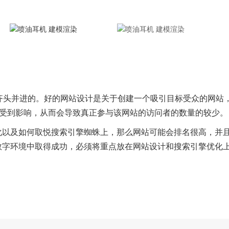
齐头并进的。好的网站设计是关于创建一个吸引目标受众的网站
将会受到影响，从而会导致真正参与该网站的访问者的数量的较少。
化以及如何取悦搜索引擎蜘蛛上，那么网站可能会排名很高，并
数字环境中取得成功，必须将重点放在网站设计和搜索引擎优化