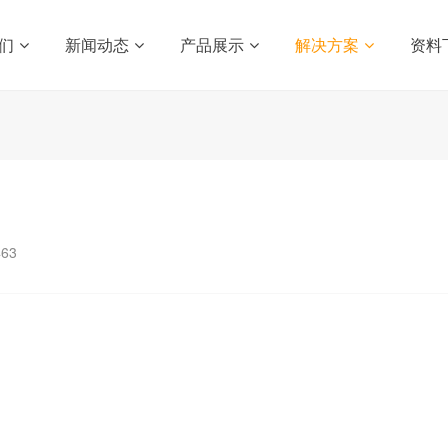
们
新闻动态
产品展示
解决方案
资料
463