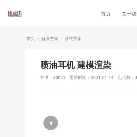
首页
关于我
首页
解决方案
系统方案
喷油耳机 建模渲染
作者：admin
更新时间：2021-01-14
点击数：