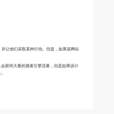
，并让他们采取某种行动。但是，如果该网站
且会获得大量的搜索引擎流量，但是如果设计
上。