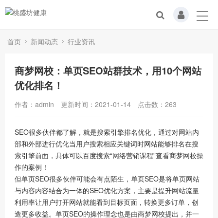
首页
新闻动态
行业资讯
商梦网校：单页SEO站群技术，用10个网站
优化排名！
作者：admin
更新时间：2021-01-14
点击数：
263
SEO很多伙伴都了解，就是搜索引擎排名优化，通过对网站内
部和外部进行优化当用户搜索相应关键词时网站能够排名在搜
索引擎前面，具体可以百度搜索“网络营销课程”查看商梦网校操
作的案例！
但单页SEO很多伙伴可能会有点陌生，单页SEO是将单页网站
与内容内容结合为一体的SEO优化方案，主要是提升网站流量
利用率让用户打开网站就能看到目标页面，转换更多订单，创
造更多收益。单页SEO的操作理念也是由商梦网校提出，并一