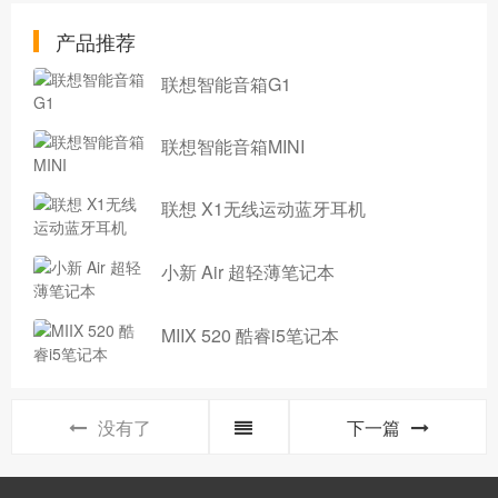
产品推荐
联想智能音箱G1
联想智能音箱MINI
联想 X1无线运动蓝牙耳机
小新 Air 超轻薄笔记本
MIIX 520 酷睿i5笔记本
没有了
下一篇