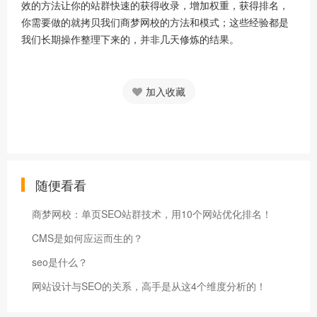
效的方法让你的站群快速的获得收录，增加权重，获得排名，
你需要做的就拷贝我们商梦网校的方法和模式；这些经验都是
我们长期操作整理下来的，并非几天修炼的结果。
加入收藏
随便看看
商梦网校：单页SEO站群技术，用10个网站优化排名！
CMS是如何应运而生的？
seo是什么？
网站设计与SEO的关系，高手是从这4个维度分析的！