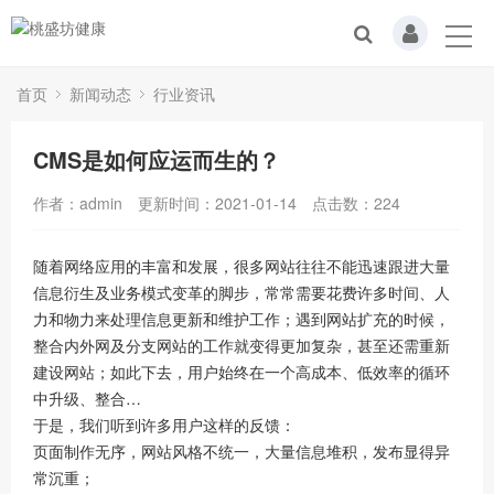
首页
新闻动态
行业资讯
CMS是如何应运而生的？
作者：admin
更新时间：2021-01-14
点击数：
224
随着网络应用的丰富和发展，很多网站往往不能迅速跟进大量
信息衍生及业务模式变革的脚步，常常需要花费许多时间、人
力和物力来处理信息更新和维护工作；遇到网站扩充的时候，
整合内外网及分支网站的工作就变得更加复杂，甚至还需重新
建设网站；如此下去，用户始终在一个高成本、低效率的循环
中升级、整合…
于是，我们听到许多用户这样的反馈：
页面制作无序，网站风格不统一，大量信息堆积，发布显得异
常沉重；