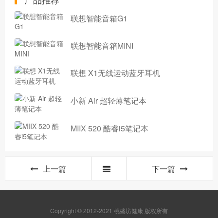
联想智能音箱G1
联想智能音箱MINI
联想 X1无线运动蓝牙耳机
小新 Air 超轻薄笔记本
MIIX 520 酷睿i5笔记本
上一篇
下一篇
Copyright © 2012-2021 桃盛坊健康 版权所有