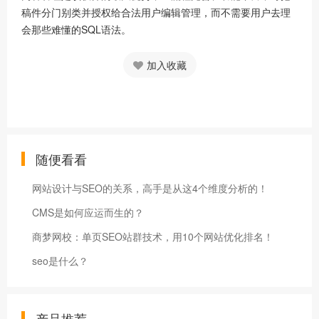
稿件分门别类并授权给合法用户编辑管理，而不需要用户去理
会那些难懂的SQL语法。
加入收藏
随便看看
网站设计与SEO的关系，高手是从这4个维度分析的！
CMS是如何应运而生的？
商梦网校：单页SEO站群技术，用10个网站优化排名！
seo是什么？
产品推荐