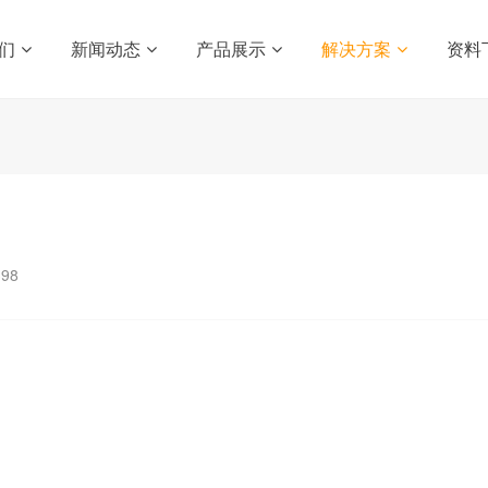
们
新闻动态
产品展示
解决方案
资料
398