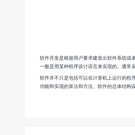
软件开发是根据用户要求建造出软件系统或
一般是用某种程序设计语言来实现的。通常
软件并不只是包括可以在计算机上运行的程
功能和实现的算法和方法、软件的总体结构