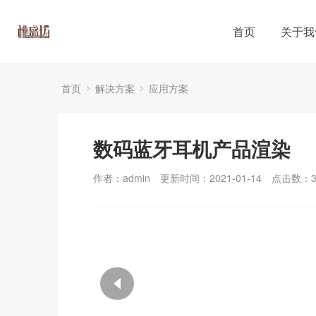
首页
关于我
首页
解决方案
应用方案
数码蓝牙耳机产品渲染
作者：admin
更新时间：2021-01-14
点击数：