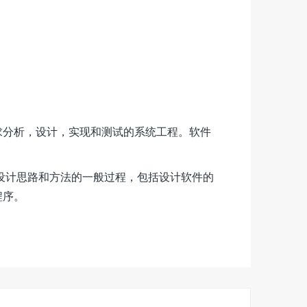
求分析，设计，实现和测试的系统工程。软件
。
设计思路和方法的一般过程，包括设计软件的
程序。