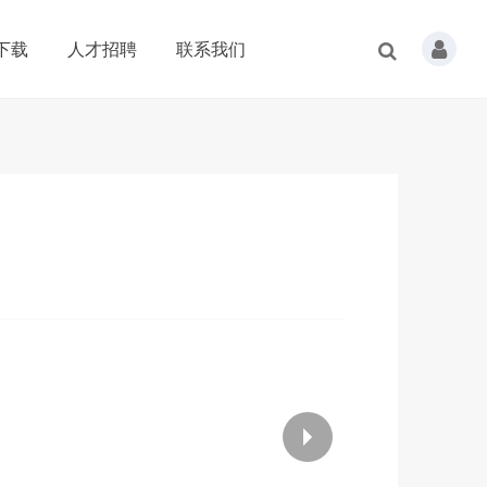
下载
人才招聘
联系我们