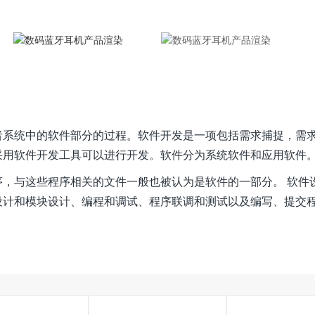
者系统中的软件部分的过程。软件开发是一项包括需求捕捉，需
采用软件开发工具可以进行开发。软件分为系统软件和应用软件
序，与这些程序相关的文件一般也被认为是软件的一部分。 软件
设计和模块设计、编程和调试、程序联调和测试以及编写、提交