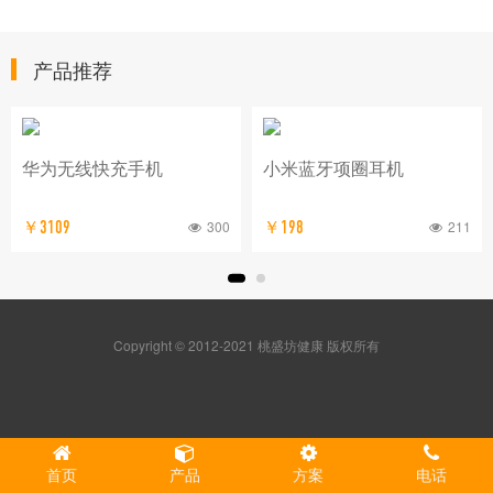
产品推荐
华为无线快充手机
小米蓝牙项圈耳机
300
211
￥3109
￥198
Copyright © 2012-2021 桃盛坊健康 版权所有
首页
产品
方案
电话