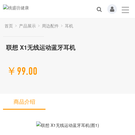
首页
产品展示
周边配件
耳机
联想 X1无线运动蓝牙耳机
￥99.00
商品介绍