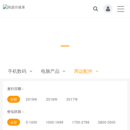
音箱
手机数码
电脑产品
周边配件
发行日期：
全部
2019年
2018年
2017年
价位区段：
全部
0-1000
1000-1699
1700-2799
2800-3500