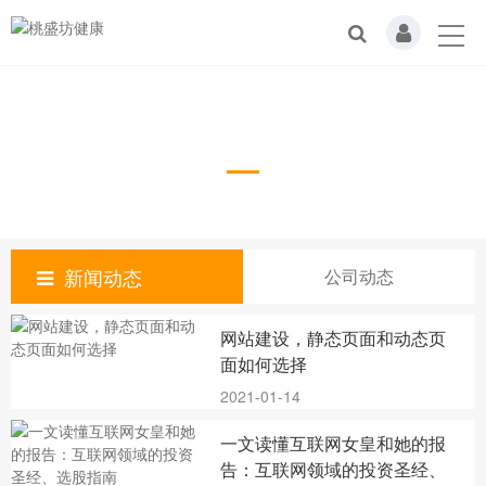
公司动态
新闻动态
公司动态
网站建设，静态页面和动态页
面如何选择
2021-01-14
一文读懂互联网女皇和她的报
告：互联网领域的投资圣经、