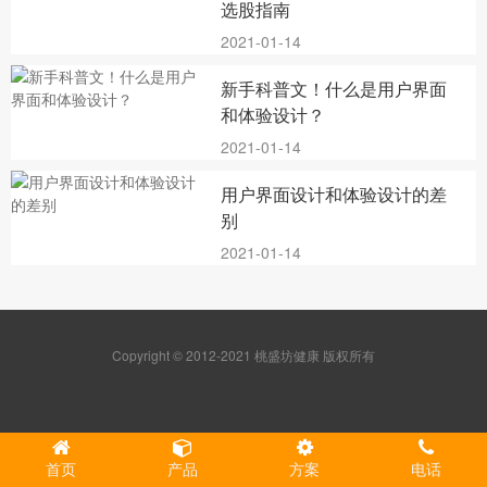
选股指南
2021-01-14
新手科普文！什么是用户界面
和体验设计？
2021-01-14
用户界面设计和体验设计的差
别
2021-01-14
Copyright © 2012-2021 桃盛坊健康 版权所有
首页
产品
方案
电话